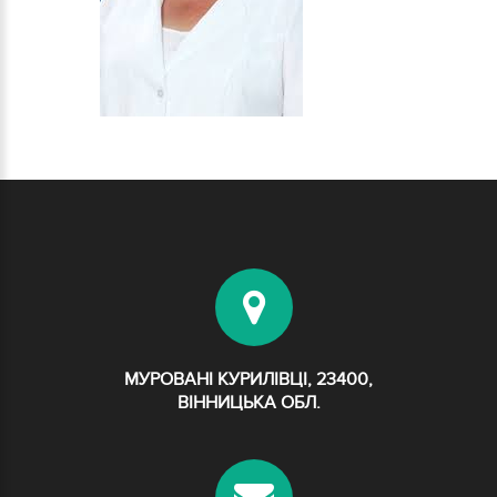
МУРОВАНІ КУРИЛІВЦІ, 23400,
ВІННИЦЬКА ОБЛ.