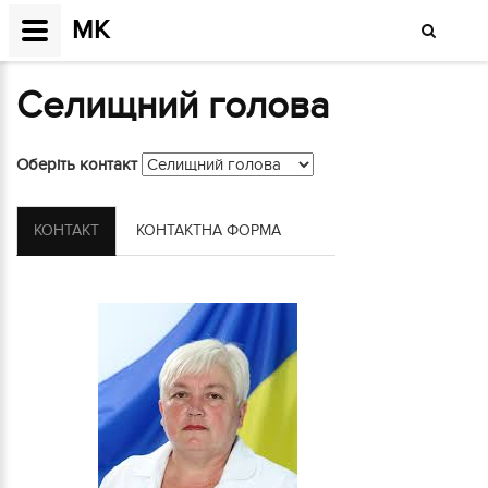
МК
Селищний голова
Оберіть контакт
КОНТАКТ
КОНТАКТНА ФОРМА