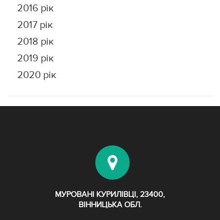
2016 рік
2017 рік
2018 рік
2019 рік
2020 рік
МУРОВАНІ КУРИЛІВЦІ, 23400,
ВІННИЦЬКА ОБЛ.