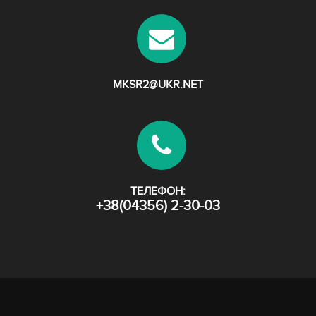
MKSR2@UKR.NET
ТЕЛЕФОН:
+38(04356) 2-30-03