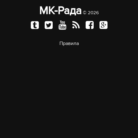
МК-Рада
© 2026
Правила