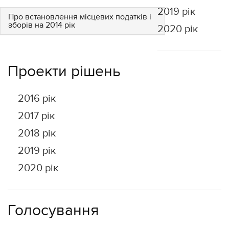
2019 рік
Про встановлення місцевих податків і
зборів на 2014 рік
2020 рік
Проекти рішень
2016 рік
2017 рік
2018 рік
2019 рік
2020 рік
Голосування