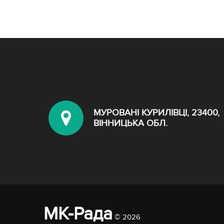
МУРОВАНІ КУРИЛІВЦІ, 23400,
ВІННИЦЬКА ОБЛ.
МК-Рада
© 2026