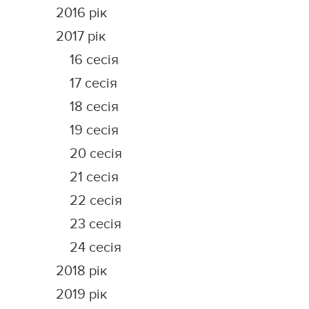
2016 рік
2017 рік
16 сесія
17 сесія
18 сесія
19 сесія
20 сесія
21 сесія
22 сесія
23 сесія
24 сесія
2018 рік
2019 рік