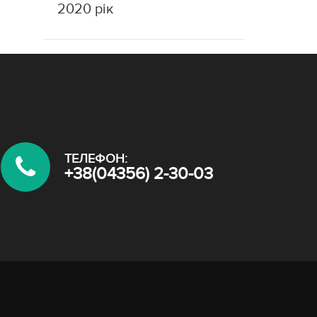
2020 рік
ТЕЛЕФОН:
+38(04356) 2-30-03