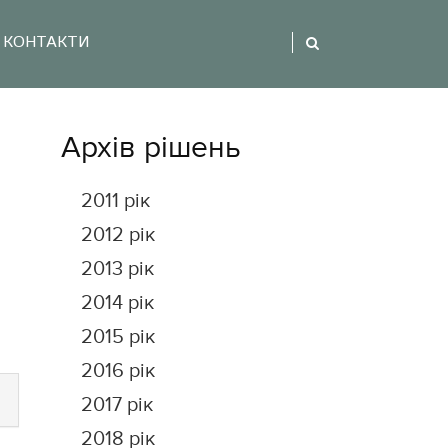
КОНТАКТИ
Архів рішень
2011 рік
2012 рік
2013 рік
2014 рік
2015 рік
2016 рік
2017 рік
2018 рік