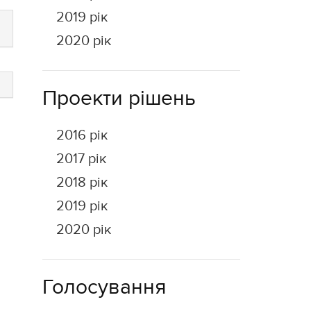
2019 рік
2020 рік
Проекти рішень
2016 рік
2017 рік
2018 рік
2019 рік
2020 рік
Голосування