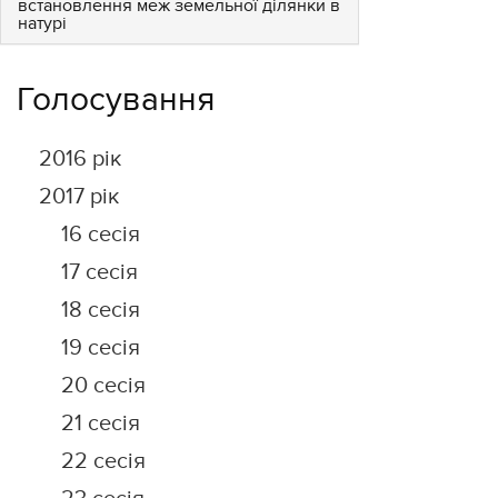
встановлення меж земельної ділянки в
натурі
Голосування
2016 рік
2017 рік
16 сесія
17 сесія
18 сесія
19 сесія
20 сесія
21 сесія
22 сесія