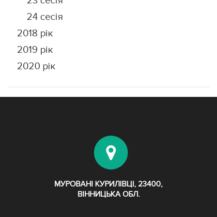
23 сесія
24 сесія
2018 рік
2019 рік
2020 рік
МУРОВАНІ КУРИЛІВЦІ, 23400,
ВІННИЦЬКА ОБЛ.