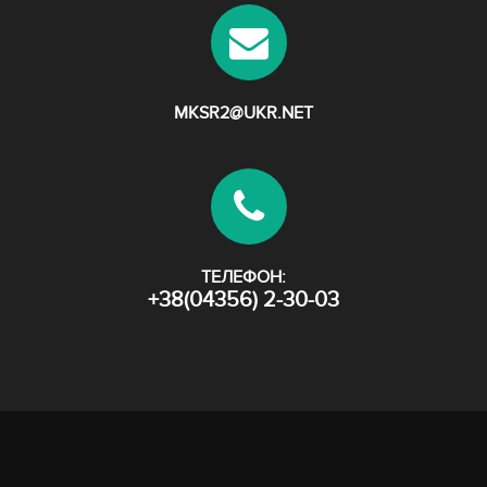
MKSR2@UKR.NET
ТЕЛЕФОН:
+38(04356) 2-30-03