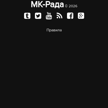
МК-Рада
© 2026
Правила